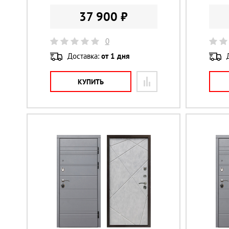
37 900 ₽
0
Доставка:
от 1 дня
КУПИТЬ