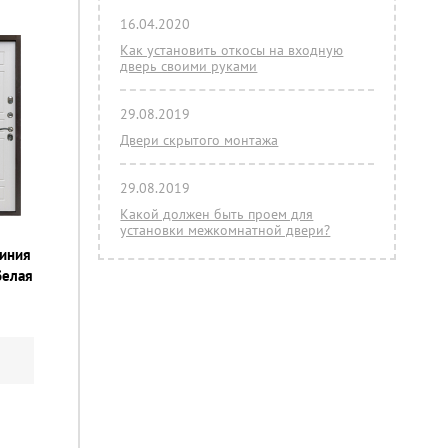
16.04.2020
Как установить откосы на входную
дверь своими руками
29.08.2019
Двери скрытого монтажа
29.08.2019
Какой должен быть проем для
установки межкомнатной двери?
линия
белая