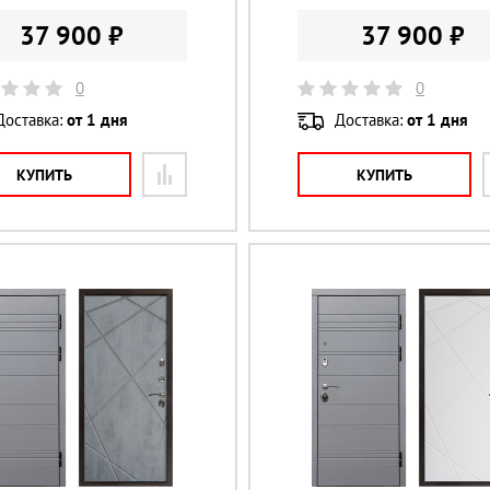
37 900 ₽
37 900 ₽
0
0
Доставка:
от 1 дня
Доставка:
от 1 дня
КУПИТЬ
КУПИТЬ