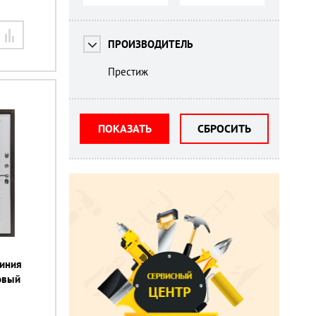
ПРОИЗВОДИТЕЛЬ
Престиж
ПОКАЗАТЬ
СБРОСИТЬ
линия
овый