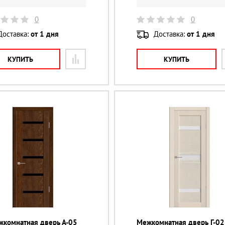
0
0
Доставка:
от 1 дня
Доставка:
от 1 дня
КУПИТЬ
КУПИТЬ
жкомнатная дверь А-05
Межкомнатная дверь Г-02