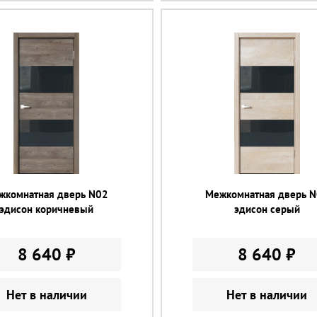
жкомнатная дверь N02
Межкомнатная дверь 
эдисон коричневый
эдисон серый
8 640 ₽
8 640 ₽
Нет в наличии
Нет в наличии