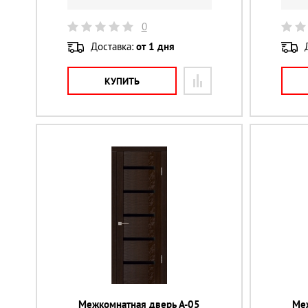
0
Доставка:
от 1 дня
КУПИТЬ
Межкомнатная дверь А-05
Ме