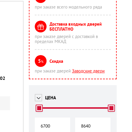
при заказе всего модельного ряда
Доставка входных дверей
БЕСПЛАТНО
при заказе дверей с доставкой в
пределах МКАД
5
Скидка
%
при заказе дверей
Заводские двери
-02
ЦЕНА