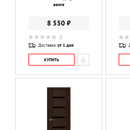
венге
8 550 ₽
0
Доставка:
от 1 дня
КУПИТЬ