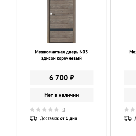
Межкомнатная дверь N03
Ме
эдисон коричневый
6 700 ₽
Нет в наличии
0
Доставка:
от 1 дня