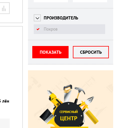
ПРОИЗВОДИТЕЛЬ
Покров
ПОКАЗАТЬ
СБРОСИТЬ
5 лён