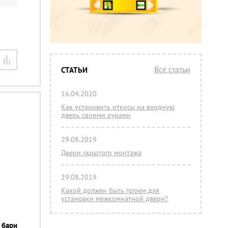
Все статьи
СТАТЬИ
16.04.2020
Как установить откосы на входную
дверь своими руками
29.08.2019
Двери скрытого монтажа
29.08.2019
Какой должен быть проем для
установки межкомнатной двери?
 бари