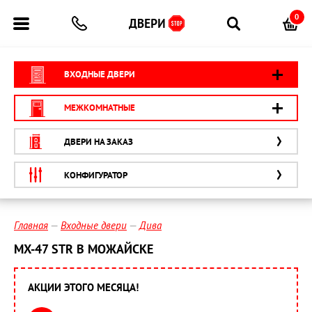
0
ВХОДНЫЕ ДВЕРИ
МЕЖКОМНАТНЫЕ
ДВЕРИ НА ЗАКАЗ
КОНФИГУРАТОР
Главная
Входные двери
Дива
МХ-47 STR В МОЖАЙСКЕ
АКЦИИ ЭТОГО МЕСЯЦА!