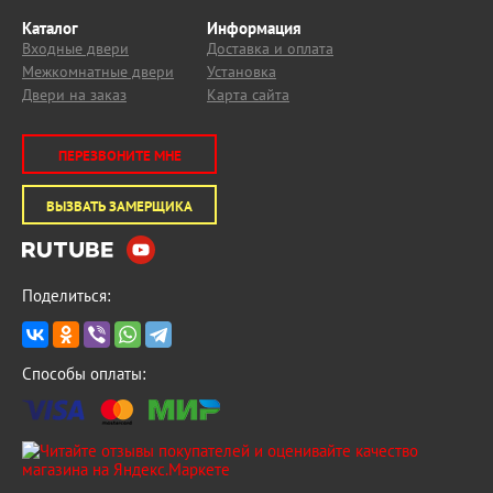
Каталог
Информация
Входные двери
Доставка и оплата
Межкомнатные двери
Установка
Двери на заказ
Карта сайта
ПЕРЕЗВОНИТЕ МНЕ
ВЫЗВАТЬ ЗАМЕРЩИКА
Поделиться:
Способы оплаты: