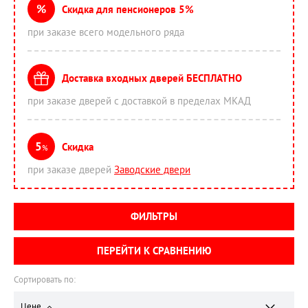
%
Скидка для пенсионеров 5%
при заказе всего модельного ряда
Доставка входных дверей БЕСПЛАТНО
при заказе дверей с доставкой в пределах МКАД
5
Скидка
%
при заказе дверей
Заводские двери
ФИЛЬТРЫ
ПЕРЕЙТИ К СРАВНЕНИЮ
Сортировать по:
Цене