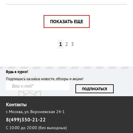
ПОКАЗАТЬ ЕЩЕ
1
2
3
Будь в курсе!
Подпишись на наши новости, обзоры и акции!
ПОДПИСАТЬСЯ
Контакты
г. Москва,
ул. Воронежская 24-1
8(499)350-21-22
С 10:00 до 20:00 (без выходных)