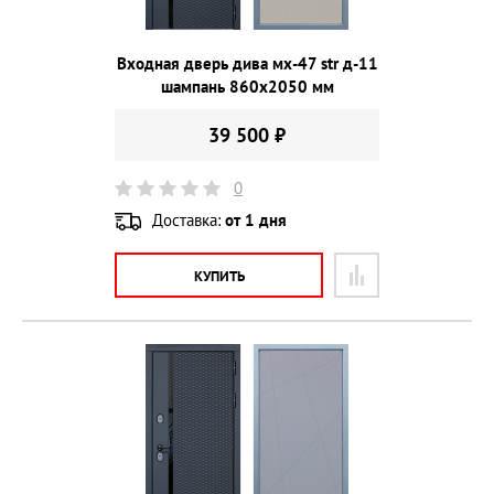
Входная дверь дива мх-47 str д-11
шампань 860х2050 мм
39 500 ₽
0
Доставка:
от 1 дня
КУПИТЬ