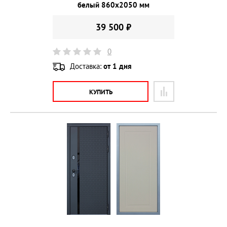
белый 860х2050 мм
39 500 ₽
0
Доставка:
от 1 дня
КУПИТЬ