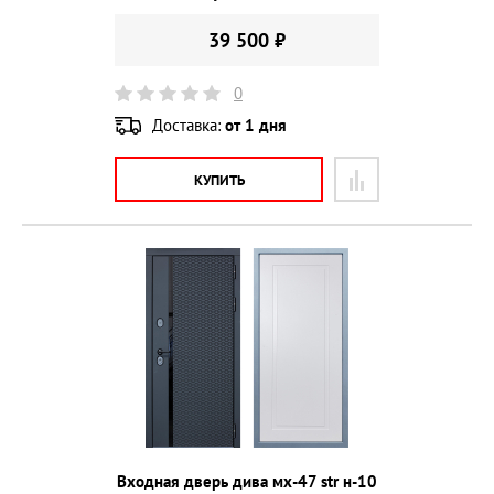
39 500 ₽
0
Доставка:
от 1 дня
КУПИТЬ
Входная дверь дива мх-47 str н-10