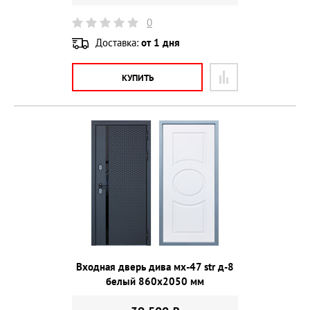
0
Доставка:
от 1 дня
КУПИТЬ
Входная дверь дива мх-47 str д-8
белый 860х2050 мм