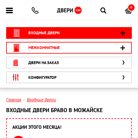
0
ВХОДНЫЕ ДВЕРИ
МЕЖКОМНАТНЫЕ
ДВЕРИ НА ЗАКАЗ
КОНФИГУРАТОР
Главная
Входные двери
ВХОДНЫЕ ДВЕРИ БРАВО В МОЖАЙСКЕ
АКЦИИ ЭТОГО МЕСЯЦА!