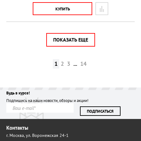
КУПИТЬ
ПОКАЗАТЬ ЕЩЕ
1
2
3
...
14
Будь в курсе!
Подпишись на наши новости, обзоры и акции!
ПОДПИСАТЬСЯ
Контакты
г. Москва,
ул. Воронежская 24-1