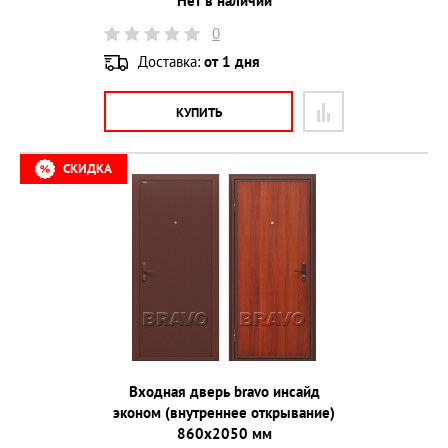
Нет в наличии
0
Доставка:
от 1 дня
КУПИТЬ
СКИДКА
Входная дверь bravo инсайд
эконом (внутреннее открывание)
860х2050 мм