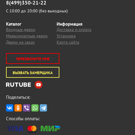
8(499)350-21-22
С 10:00 до 20:00 (без выходных)
Каталог
Информация
Входные двери
Доставка и оплата
Межкомнатные двери
Установка
Двери на заказ
Карта сайта
ПЕРЕЗВОНИТЕ МНЕ
ВЫЗВАТЬ ЗАМЕРЩИКА
Поделиться:
Способы оплаты: