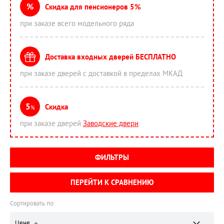
%
Скидка для пенсионеров 5%
при заказе всего модельного ряда
Доставка входных дверей БЕСПЛАТНО
при заказе дверей с доставкой в пределах МКАД
5
Скидка
%
при заказе дверей
Заводские двери
ФИЛЬТРЫ
ПЕРЕЙТИ К СРАВНЕНИЮ
Сортировать по:
Цене