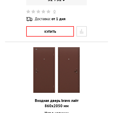
0
Доставка:
от 1 дня
КУПИТЬ
Входная дверь bravo лайт
860х2050 мм